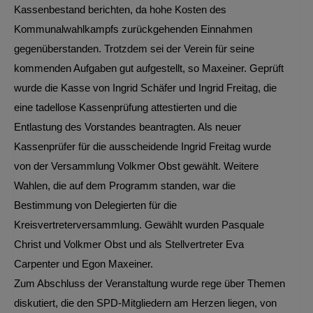
Kassenbestand berichten, da hohe Kosten des
Kommunalwahlkampfs zurückgehenden Einnahmen
gegenüberstanden. Trotzdem sei der Verein für seine
kommenden Aufgaben gut aufgestellt, so Maxeiner. Geprüft
wurde die Kasse von Ingrid Schäfer und Ingrid Freitag, die
eine tadellose Kassenprüfung attestierten und die
Entlastung des Vorstandes beantragten. Als neuer
Kassenprüfer für die ausscheidende Ingrid Freitag wurde
von der Versammlung Volkmer Obst gewählt. Weitere
Wahlen, die auf dem Programm standen, war die
Bestimmung von Delegierten für die
Kreisvertreterversammlung. Gewählt wurden Pasquale
Christ und Volkmer Obst und als Stellvertreter Eva
Carpenter und Egon Maxeiner.
Zum Abschluss der Veranstaltung wurde rege über Themen
diskutiert, die den SPD-Mitgliedern am Herzen liegen, von