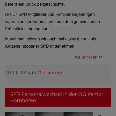
bereits ein Stück Zeitgeschichte.
Die 17 SPD Mitglieder und Familienangehörigen
waren von der Kinomatinee und dem gemeinsamen
Frühstück sehr angetan.
Manchmal müssen wir auch mal etwas für uns als
Katzenelnbogener SPD unternehmen.
weiterlesen
10.11.2024
in
Ortsverein
SPD Personalwechsel in der OG Kamp-
Bornhofen
In