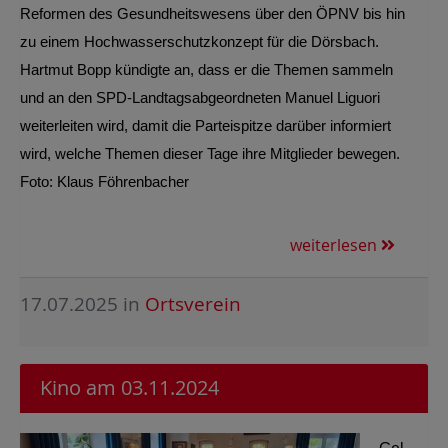
Reformen des Gesundheitswesens über den ÖPNV bis hin
zu einem Hochwasserschutzkonzept für die Dörsbach.
Hartmut Bopp kündigte an, dass er die Themen sammeln
und an den SPD-Landtagsabgeordneten Manuel Liguori
weiterleiten wird, damit die Parteispitze darüber informiert
wird, welche Themen dieser Tage ihre Mitglieder bewegen.
Foto: Klaus Föhrenbacher
weiterlesen
17.07.2025
in
Ortsverein
Kino am 03.11.2024