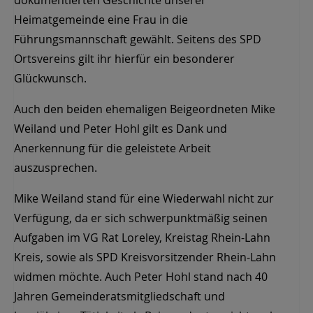
Heimatgemeinde eine Frau in die
Führungsmannschaft gewählt. Seitens des SPD
Ortsvereins gilt ihr hierfür ein besonderer
Glückwunsch.
Auch den beiden ehemaligen Beigeordneten Mike
Weiland und Peter Hohl gilt es Dank und
Anerkennung für die geleistete Arbeit
auszusprechen.
Mike Weiland stand für eine Wiederwahl nicht zur
Verfügung, da er sich schwerpunktmäßig seinen
Aufgaben im VG Rat Loreley, Kreistag Rhein-Lahn
Kreis, sowie als SPD Kreisvorsitzender Rhein-Lahn
widmen möchte. Auch Peter Hohl stand nach 40
Jahren Gemeinderatsmitgliedschaft und