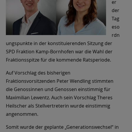
er
der
Tag
eso
rdn
ungspunkte in der konstituierenden Sitzung der
SPD Fraktion Kamp-Bornhofen war die Wahl der
Fraktionsspitze für die kommende Ratsperiode.
Auf Vorschlag des bisherigen
Fraktionsvorsitzenden Peter Wendling stimmten
die Genossinnen und Genossen einstimmig für
Maximilian Lewentz. Auch sein Vorschlag Theres
Heilscher als Stellvertreterin wurde einstimmig
angenommen.
Somit wurde der geplante „Generationswechsel“ in