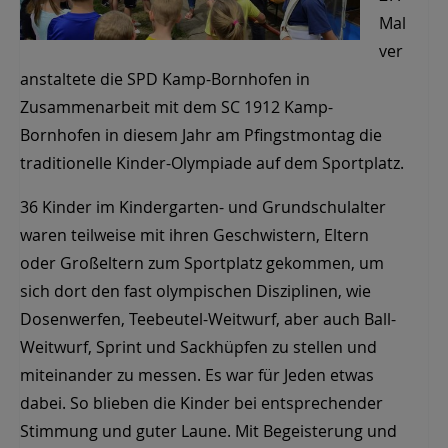
Mal
ver
anstaltete die SPD Kamp-Bornhofen in
Zusammenarbeit mit dem SC 1912 Kamp-
Bornhofen in diesem Jahr am Pfingstmontag die
traditionelle Kinder-Olympiade auf dem Sportplatz.
36 Kinder im Kindergarten- und Grundschulalter
waren teilweise mit ihren Geschwistern, Eltern
oder Großeltern zum Sportplatz gekommen, um
sich dort den fast olympischen Disziplinen, wie
Dosenwerfen, Teebeutel-Weitwurf, aber auch Ball-
Weitwurf, Sprint und Sackhüpfen zu stellen und
miteinander zu messen. Es war für Jeden etwas
dabei. So blieben die Kinder bei entsprechender
Stimmung und guter Laune. Mit Begeisterung und