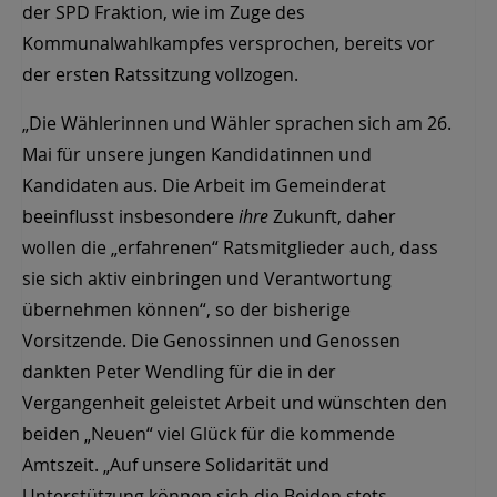
der SPD Fraktion, wie im Zuge des
Kommunalwahlkampfes versprochen, bereits vor
der ersten Ratssitzung vollzogen.
„Die Wählerinnen und Wähler sprachen sich am 26.
Mai für unsere jungen Kandidatinnen und
Kandidaten aus. Die Arbeit im Gemeinderat
beeinflusst insbesondere
ihre
Zukunft, daher
wollen die „erfahrenen“ Ratsmitglieder auch, dass
sie sich aktiv einbringen und Verantwortung
übernehmen können“, so der bisherige
Vorsitzende. Die Genossinnen und Genossen
dankten Peter Wendling für die in der
Vergangenheit geleistet Arbeit und wünschten den
beiden „Neuen“ viel Glück für die kommende
Amtszeit. „Auf unsere Solidarität und
Unterstützung können sich die Beiden stets